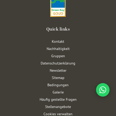
Quick links
Kontakt
Nachhaltigkeit
Gruppen
Datenschutzerklärung
Newsletter
Sitemap
Bedingungen
Galerie
Häufig gestellte Fragen
Stellenangebote
Cookies verwalten