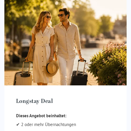
Longstay Deal
Dieses Angebot beinhaltet:
✔ 2 oder mehr Übernachtungen