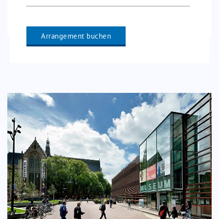
Arrangement buchen