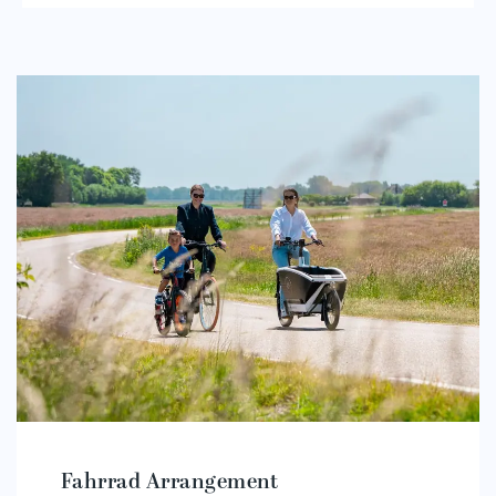
Fahrrad Arrangement