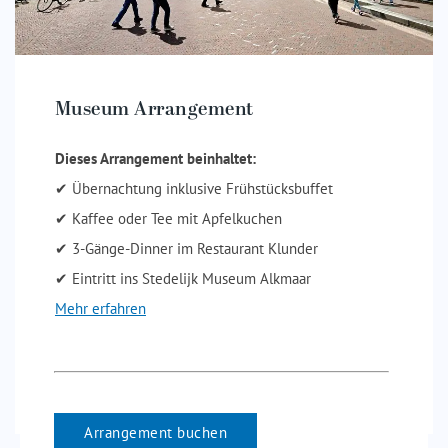
Museum Arrangement
Dieses Arrangement beinhaltet:
✔ Übernachtung inklusive Frühstücksbuffet
✔ Kaffee oder Tee mit Apfelkuchen
✔ 3-Gänge-Dinner im Restaurant Klunder
✔ Eintritt ins Stedelijk Museum Alkmaar
Mehr erfahren
Arrangement buchen