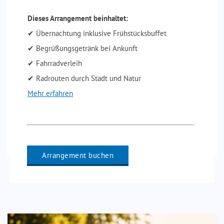
Dieses Arrangement beinhaltet:
✔ Übernachtung inklusive Frühstücksbuffet
✔ Begrüßungsgetränk bei Ankunft
✔ Fahrradverleih
✔ Radrouten durch Stadt und Natur
Mehr erfahren
Arrangement buchen