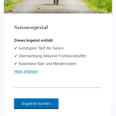
Saisonsspezial
Dieses Angebot enthält:
✔ Günstigster Tarif der Saison
✔ Übernachtung inklusive Frühstücksbuffet
✔ Kostenlose Rad- und Wanderrouten
Mehr erfahren
Angebot buchen