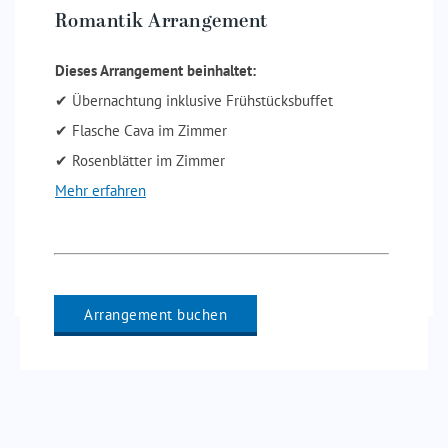
Romantik Arrangement
Dieses Arrangement beinhaltet:
✔ Übernachtung inklusive Frühstücksbuffet
✔ Flasche Cava im Zimmer
✔ Rosenblätter im Zimmer
Mehr erfahren
Arrangement buchen