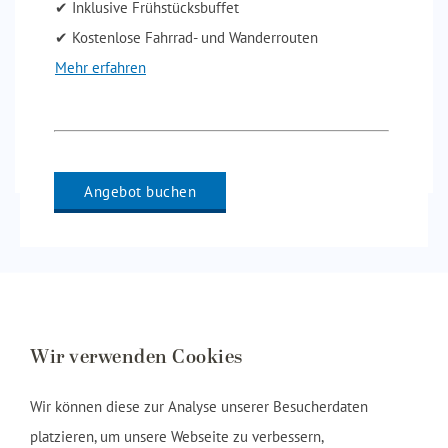
✔ Inklusive Frühstücksbuffet
✔ Kostenlose Fahrrad- und Wanderrouten
Mehr erfahren
Angebot buchen
Wir verwenden Cookies
Wir können diese zur Analyse unserer Besucherdaten
platzieren, um unsere Webseite zu verbessern,