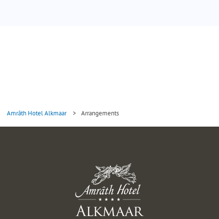
Amrâth Hotel Alkmaar
>
Arrangements