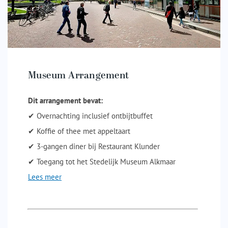
Museum Arrangement
Dit arrangement bevat:
✔ Overnachting inclusief ontbijtbuffet
✔ Koffie of thee met appeltaart
✔ 3-gangen diner bij Restaurant Klunder
✔ Toegang tot het Stedelijk Museum Alkmaar
Lees meer