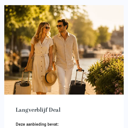
Langverblijf Deal
Deze aanbieding bevat: