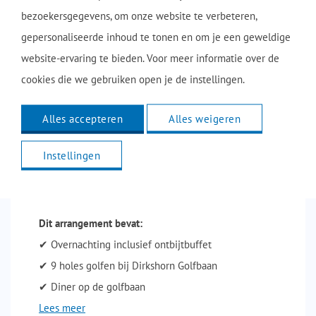
bezoekersgegevens, om onze website te verbeteren,
gepersonaliseerde inhoud te tonen en om je een geweldige
website-ervaring te bieden. Voor meer informatie over de
cookies die we gebruiken open je de instellingen.
Alles accepteren
Alles weigeren
Instellingen
Golf Arrangement
Dit arrangement bevat:
✔ Overnachting inclusief ontbijtbuffet
✔ 9 holes golfen bij Dirkshorn Golfbaan
✔ Diner op de golfbaan
Lees meer