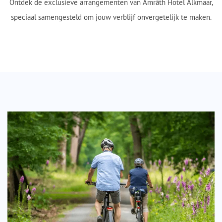
Ontdek de exclusieve arrangementen van Amrâth Hotel Alkmaar,
speciaal samengesteld om jouw verblijf onvergetelijk te maken.