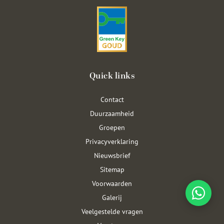
Quick links
Contact
Duurzaamheid
Groepen
Privacyverklaring
Nieuwsbrief
Sitemap
Voorwaarden
Galerij
Veelgestelde vragen