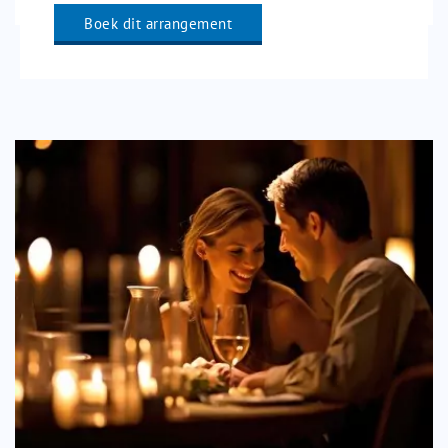
Boek dit arrangement