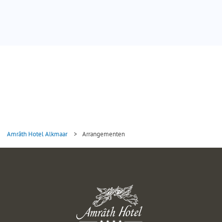
Amrâth Hotel Alkmaar
>
Arrangementen