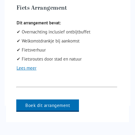
Fiets Arrangement
Dit arrangement bevat:
✔ Overnachting inclusief ontbijtbuffet
✔ Welkomstdrankje bij aankomst
✔ Fietsverhuur
✔ Fietsroutes door stad en natuur
Lees meer
Boek dit arrangement