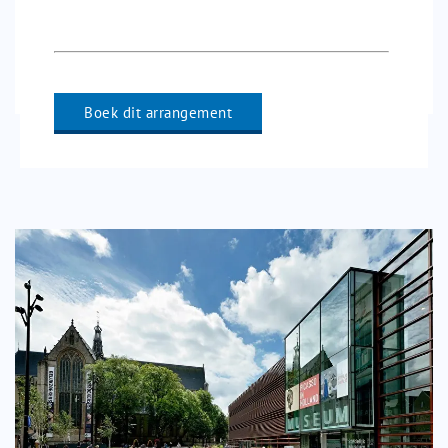
Boek dit arrangement