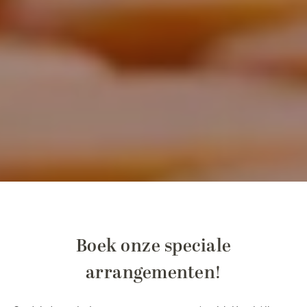
Boek onze speciale
arrangementen!