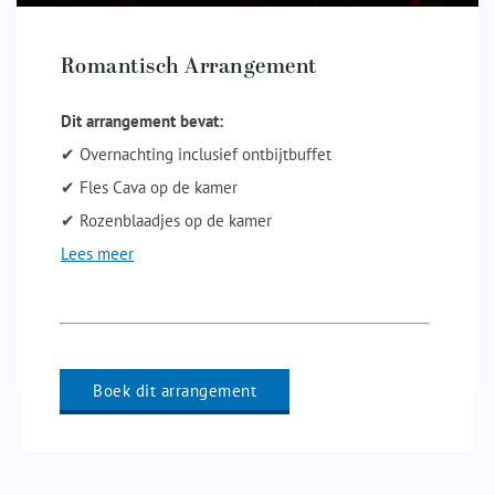
Romantisch Arrangement
Dit arrangement bevat:
✔ Overnachting inclusief ontbijtbuffet
✔ Fles Cava op de kamer
✔ Rozenblaadjes op de kamer
Lees meer
Boek dit arrangement