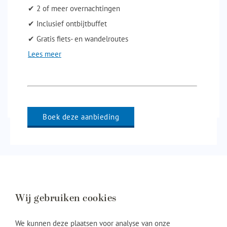
✔ 2 of meer overnachtingen
✔ Inclusief ontbijtbuffet
✔ Gratis fiets- en wandelroutes
Lees meer
Boek deze aanbieding
Wij gebruiken cookies
We kunnen deze plaatsen voor analyse van onze