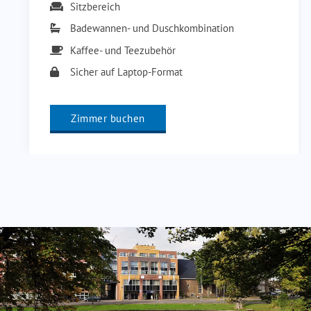
Sitzbereich
Badewannen- und Duschkombination
Kaffee- und Teezubehör
Sicher auf Laptop-Format
Zimmer buchen