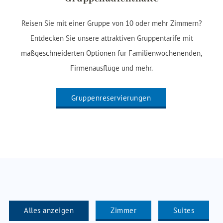
Reisen Sie mit einer Gruppe von 10 oder mehr Zimmern?
Entdecken Sie unsere attraktiven Gruppentarife mit
maßgeschneiderten Optionen für Familienwochenenden,
Firmenausflüge und mehr.
Gruppenreservierungen
Alles anzeigen
Zimmer
Suites