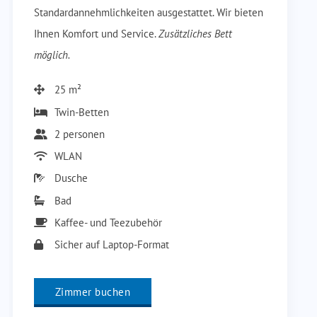
Standardannehmlichkeiten ausgestattet. Wir bieten
Ihnen Komfort und Service.
Zusätzliches Bett
möglich.
25 m²
Twin-Betten
2 personen
WLAN
Dusche
Bad
Kaffee- und Teezubehör
Sicher auf Laptop-Format
Zimmer buchen