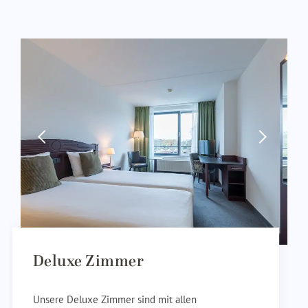
Deluxe Zimmer
Unsere Deluxe Zimmer sind mit allen