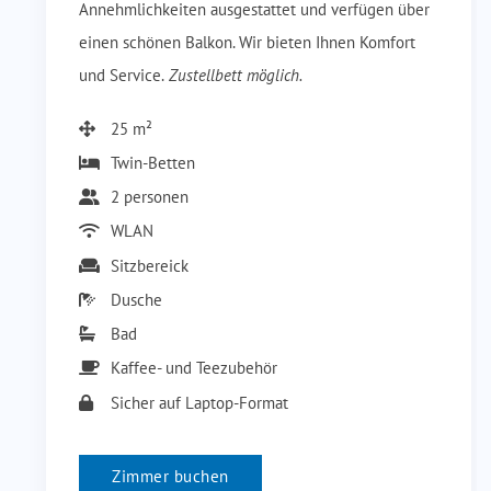
Annehmlichkeiten ausgestattet und verfügen über
einen schönen Balkon. Wir bieten Ihnen Komfort
und Service.
Zustellbett möglich.
25 m²
Twin-Betten
2 personen
WLAN
Sitzbereick
Dusche
Bad
Kaffee- und Teezubehör
Sicher auf Laptop-Format
Zimmer buchen