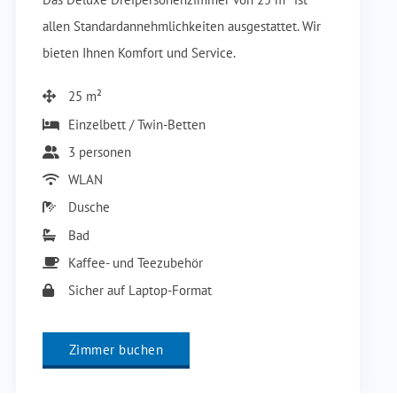
allen Standardannehmlichkeiten ausgestattet. Wir
bieten Ihnen Komfort und Service.
25 m²
Einzelbett / Twin-Betten
3 personen
WLAN
Dusche
Bad
Kaffee- und Teezubehör
Sicher auf Laptop-Format
Zimmer buchen