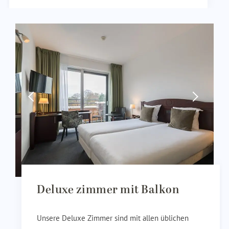
Deluxe zimmer mit Balkon
Unsere Deluxe Zimmer sind mit allen üblichen