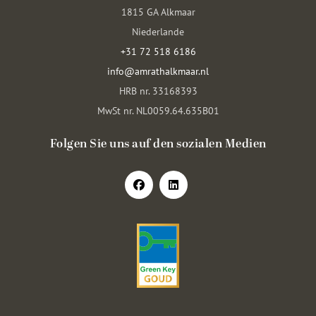
1815 GA Alkmaar
Niederlande
+31 72 518 6186
info@amrathalkmaar.nl
HRB nr. 33168393
MwSt nr. NL0059.64.635B01
Folgen Sie uns auf den sozialen Medien