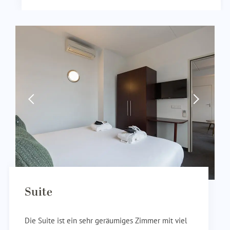
Suite
Die Suite ist ein sehr geräumiges Zimmer mit viel