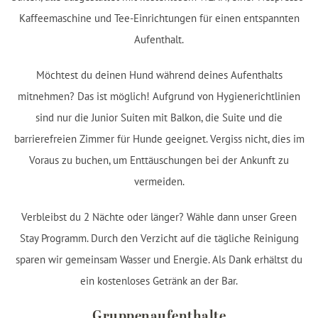
Kaffeemaschine und Tee-Einrichtungen für einen entspannten
Aufenthalt.
Möchtest du deinen Hund während deines Aufenthalts
mitnehmen? Das ist möglich! Aufgrund von Hygienerichtlinien
sind nur die Junior Suiten mit Balkon, die Suite und die
barrierefreien Zimmer für Hunde geeignet. Vergiss nicht, dies im
Voraus zu buchen, um Enttäuschungen bei der Ankunft zu
vermeiden.
Verbleibst du 2 Nächte oder länger? Wähle dann unser Green
Stay Programm. Durch den Verzicht auf die tägliche Reinigung
sparen wir gemeinsam Wasser und Energie. Als Dank erhältst du
ein kostenloses Getränk an der Bar.
Gruppenaufenthalte