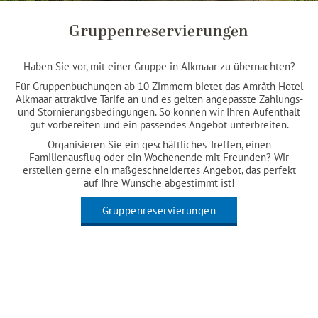
Gruppenreservierungen
Haben Sie vor, mit einer Gruppe in Alkmaar zu übernachten?
Für Gruppenbuchungen ab 10 Zimmern bietet das Amrâth Hotel
Alkmaar attraktive Tarife an und es gelten angepasste Zahlungs-
und Stornierungsbedingungen. So können wir Ihren Aufenthalt
gut vorbereiten und ein passendes Angebot unterbreiten.
Organisieren Sie ein geschäftliches Treffen, einen
Familienausflug oder ein Wochenende mit Freunden? Wir
erstellen gerne ein maßgeschneidertes Angebot, das perfekt
auf Ihre Wünsche abgestimmt ist!
Gruppenreservierungen