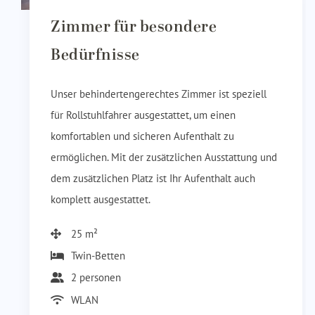
Zimmer für besondere
Bedürfnisse
Unser behindertengerechtes Zimmer ist speziell
für Rollstuhlfahrer ausgestattet, um einen
komfortablen und sicheren Aufenthalt zu
ermöglichen. Mit der zusätzlichen Ausstattung und
dem zusätzlichen Platz ist Ihr Aufenthalt auch
komplett ausgestattet.
25 m²
Twin-Betten
2 personen
WLAN