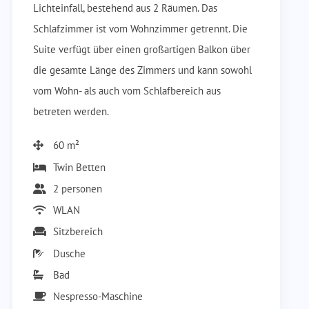
Lichteinfall, bestehend aus 2 Räumen. Das
Schlafzimmer ist vom Wohnzimmer getrennt. Die
Suite verfügt über einen großartigen Balkon über
die gesamte Länge des Zimmers und kann sowohl
vom Wohn- als auch vom Schlafbereich aus
betreten werden.
60 m²
Twin Betten
2 personen
WLAN
Sitzbereich
Dusche
Bad
Nespresso-Maschine