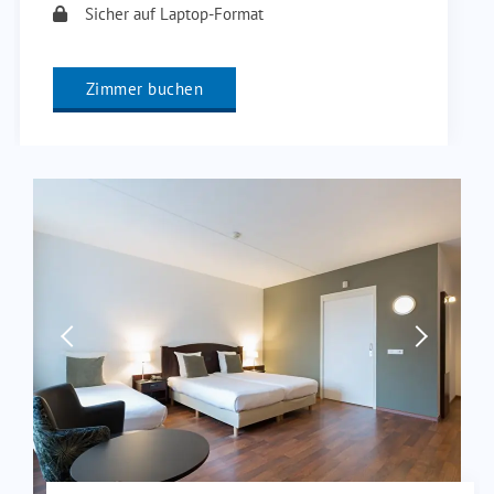
Sicher auf Laptop-Format
Zimmer buchen