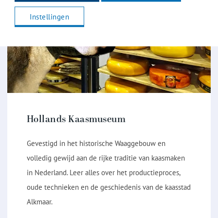
Instellingen
Hollands Kaasmuseum
Gevestigd in het historische Waaggebouw en
volledig gewijd aan de rijke traditie van kaasmaken
in Nederland. Leer alles over het productieproces,
oude technieken en de geschiedenis van de kaasstad
Alkmaar.