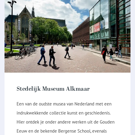
Stedelijk Museum Alkmaar
Een van de oudste musea van Nederland met een
indrukwekkende collectie kunst en geschiedenis.
Hier ontdek je onder andere werken uit de Gouden
Eeuw en de bekende Bergense School, evenals