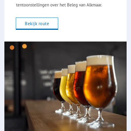
tentoonstellingen over het Beleg van Alkmaar.
Bekijk route