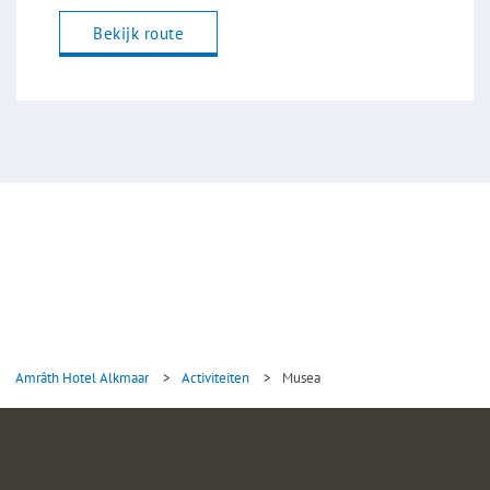
Bekijk route
Amrâth Hotel Alkmaar
>
Activiteiten
>
Musea