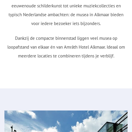
eeuwenoude schilderkunst tot unieke muziekcollecties en
typisch Nederlandse ambachten: de musea in Alkmaar bieden
voor iedere bezoeker iets bijzonders.
Dankzij de compacte binnenstad liggen veel musea op
loopafstand van elkaar én van Amrâth Hotel Alkmaar. Ideaal om
meerdere locaties te combineren tijdens je verblijf.