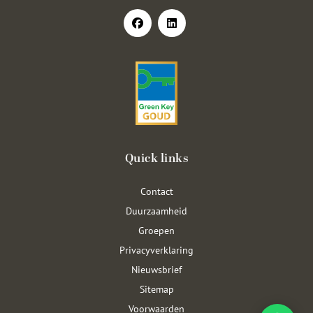
Quick links
Contact
Duurzaamheid
Groepen
Privacyverklaring
Nieuwsbrief
Sitemap
Voorwaarden